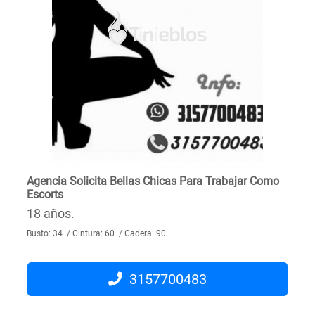
Agencia Solicita Bellas Chicas Para Trabajar Como
Escorts
18 años.
Busto: 34 / Cintura: 60 / Cadera: 90
3157700483