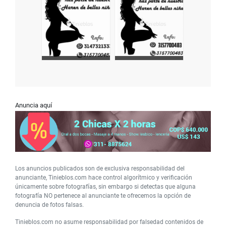
Anuncia aquí
Los anuncios publicados son de exclusiva responsabilidad del
anunciante, Tinieblos.com hace control algorítmico y verificación
únicamente sobre fotografías, sin embargo si detectas que alguna
fotografía NO pertenece al anunciante te ofrecemos la opción de
denuncia de fotos falsas.
Tinieblos.com no asume responsabilidad por falsedad contenidos de