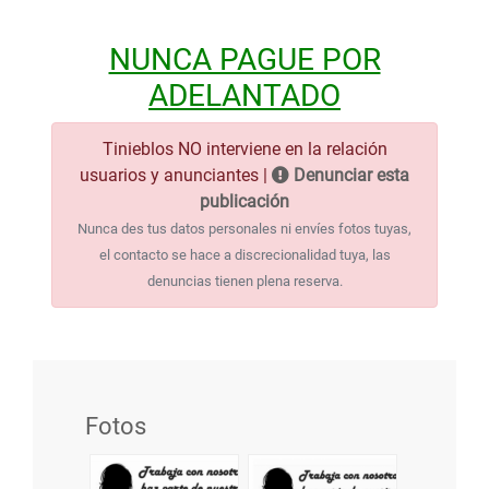
NUNCA PAGUE POR
ADELANTADO
Tinieblos NO interviene en la relación
usuarios y anunciantes |
Denunciar esta
publicación
Nunca des tus datos personales ni envíes fotos tuyas,
el contacto se hace a discrecionalidad tuya, las
denuncias tienen plena reserva.
Fotos