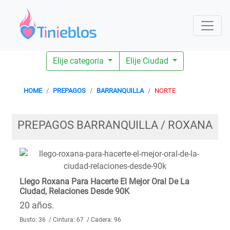
Elije categoria
Elije Ciudad
HOME
PREPAGOS
BARRANQUILLA
NORTE
PREPAGOS BARRANQUILLA / ROXANA
Llego Roxana Para Hacerte El Mejor Oral De La
Ciudad, Relaciones Desde 90K
20 años.
Busto: 36 / Cintura: 67 / Cadera: 96