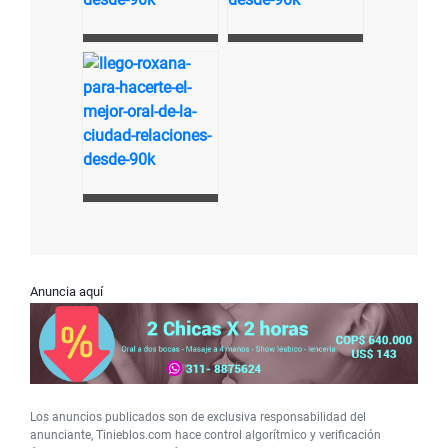
Anuncia aquí
Los anuncios publicados son de exclusiva responsabilidad del
anunciante, Tinieblos.com hace control algorítmico y verificación