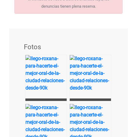
denuncias tienen plena reserva.
Fotos