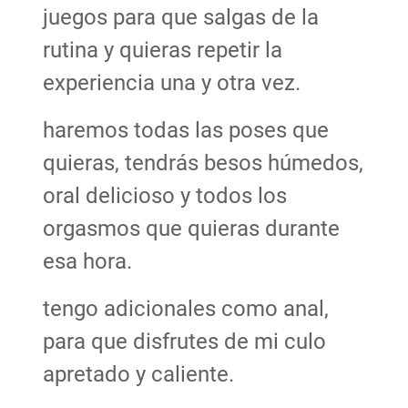
juegos para que salgas de la
rutina y quieras repetir la
experiencia una y otra vez.
haremos todas las poses que
quieras, tendrás besos húmedos,
oral delicioso y todos los
orgasmos que quieras durante
esa hora.
tengo adicionales como anal,
para que disfrutes de mi culo
apretado y caliente.