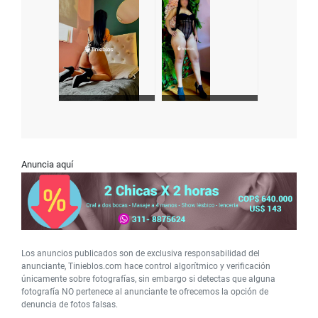
Anuncia aquí
Los anuncios publicados son de exclusiva responsabilidad del
anunciante, Tinieblos.com hace control algorítmico y verificación
únicamente sobre fotografías, sin embargo si detectas que alguna
fotografía NO pertenece al anunciante te ofrecemos la opción de
denuncia de fotos falsas.