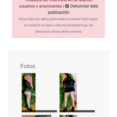
usuarios y anunciantes |
Denunciar esta
publicación
Nunca des tus datos personales ni envíes fotos tuyas,
el contacto se hace a discrecionalidad tuya, las
denuncias tienen plena reserva.
Fotos