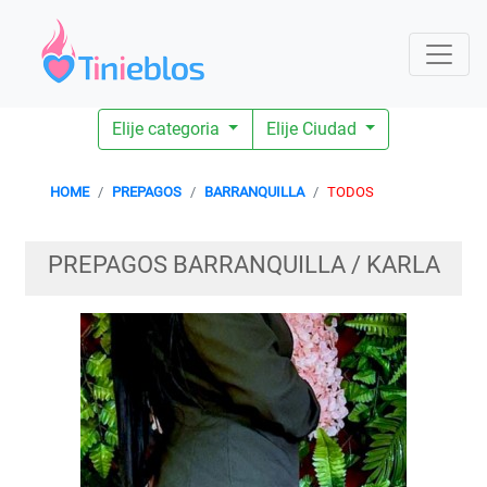
Elije categoria
Elije Ciudad
HOME
PREPAGOS
BARRANQUILLA
TODOS
PREPAGOS BARRANQUILLA / KARLA