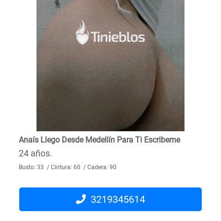
Anaís Llego Desde Medellín Para Ti Escribeme
24 años.
Busto: 33 / Cintura: 60 / Cadera: 90
3219345614