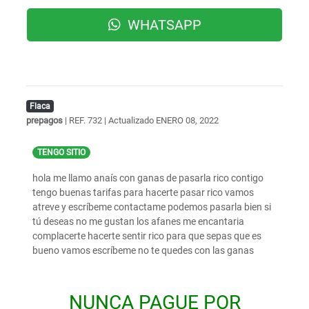
WHATSAPP
Flaca
prepagos
| REF. 732 | Actualizado
ENERO 08, 2022
TENGO SITIO
hola me llamo anaís con ganas de pasarla rico contigo
tengo buenas tarifas para hacerte pasar rico vamos
atreve y escríbeme contactame podemos pasarla bien si
tú deseas no me gustan los afanes me encantaria
complacerte hacerte sentir rico para que sepas que es
bueno vamos escríbeme no te quedes con las ganas
NUNCA PAGUE POR