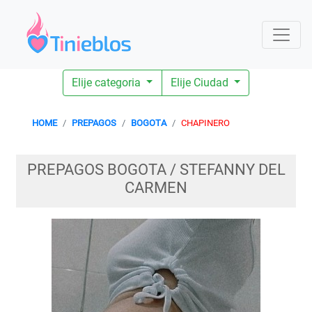
Elije categoria
Elije Ciudad
HOME
PREPAGOS
BOGOTA
CHAPINERO
PREPAGOS BOGOTA / STEFANNY DEL
CARMEN