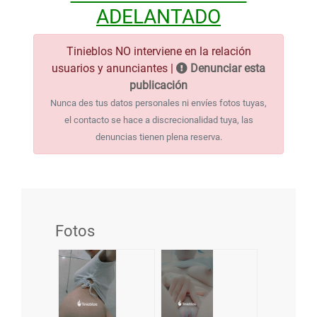
ADELANTADO
Tinieblos NO interviene en la relación
usuarios y anunciantes |
Denunciar esta
publicación
Nunca des tus datos personales ni envíes fotos tuyas,
el contacto se hace a discrecionalidad tuya, las
denuncias tienen plena reserva.
Fotos