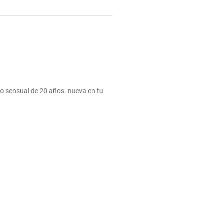
o sensual de 20 años. nueva en tu