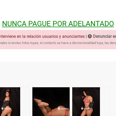
NUNCA PAGUE POR ADELANTADO
nterviene en la relación usuarios y anunciantes |
Denunciar es
les ni envíes fotos tuyas, el contacto se hace a discrecionalidad tuya, las den