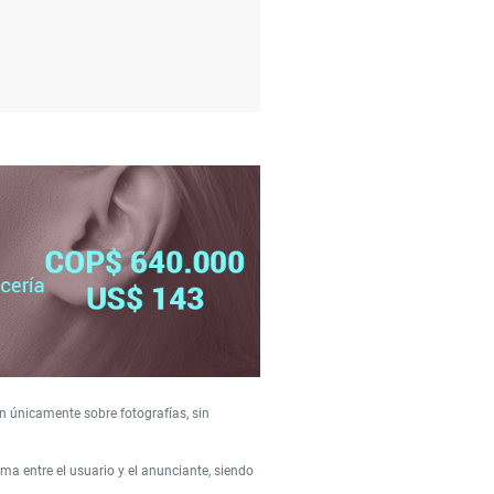
n únicamente sobre fotografías, sin
a entre el usuario y el anunciante, siendo