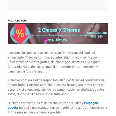
Anuncia aquí
Los anuncios publicados son de exclusiva responsabilidad del
anunciante, Tinieblos.com hace control algorítmico y verificación
únicamente sobre fotografías, sin embargo si detectas que alguna
fotografía NO pertenece al anunciante te ofrecemos la opción de
denuncia de fotos falsas.
Tinieblos.com no asume responsabilidad por falsedad contenidos de
anunciantes. Tinieblos.com, NO interviene de ninguna forma entre el
usuario y el anunciante, siendo las comunicaciones efectuadas entre
estos, responsabilidad exclusiva entre ellos.
Queremos ofrecerte los mejores encuentros sexuales y
Prepagos
bogota
, para ello nos esforzamos en mantener nuestros anuncios de la
forma más pulcra y ordenada posible.