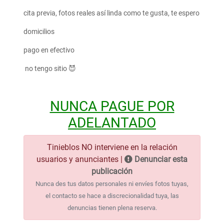
cita previa, fotos reales así linda como te gusta, te espero
domicilios
pago en efectivo
no tengo sitio 😈
NUNCA PAGUE POR
ADELANTADO
Tinieblos NO interviene en la relación
usuarios y anunciantes |
Denunciar esta
publicación
Nunca des tus datos personales ni envíes fotos tuyas,
el contacto se hace a discrecionalidad tuya, las
denuncias tienen plena reserva.