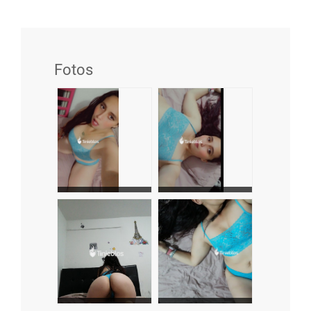
Fotos