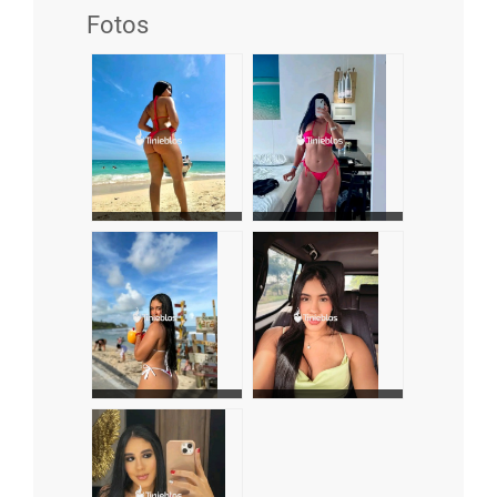
Fotos