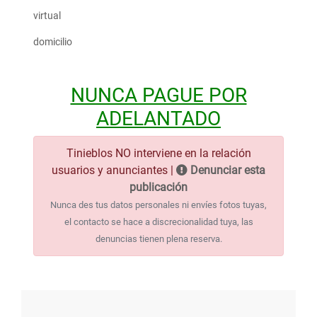
virtual
domicilio
NUNCA PAGUE POR
ADELANTADO
Tinieblos NO interviene en la relación
usuarios y anunciantes |
Denunciar esta
publicación
Nunca des tus datos personales ni envíes fotos tuyas,
el contacto se hace a discrecionalidad tuya, las
denuncias tienen plena reserva.