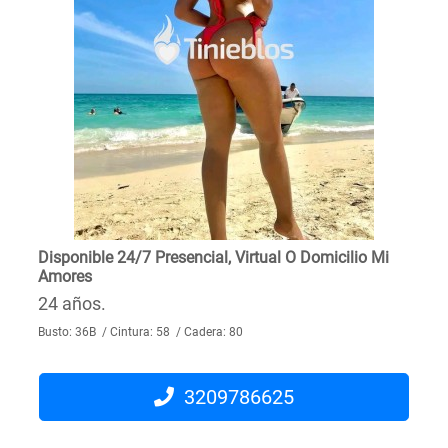
Disponible 24/7 Presencial, Virtual O Domicilio Mi
Amores
24 años.
Busto: 36B / Cintura: 58 / Cadera: 80
3209786625