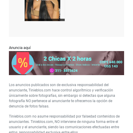
Anuncia aquí
Los anuncios publicados son de exclusiva responsabilidad del
anunciante, Tinieblos.com hace control algorítmico y verificación
únicamente sobre fotografías, sin embargo si detectas que alguna
fotografía NO pertenece al anunciante te ofrecemos la opción de
denuncia de fotos falsas.
Tinieblos.com no asume responsabilidad por falsedad contenidos de
anunciantes. Tinieblos.com, NO interviene de ninguna forma entre el
usuario y el anunciante, siendo las comunicaciones efectuadas entre
estos, responsabilidad exclusiva entre ellos.