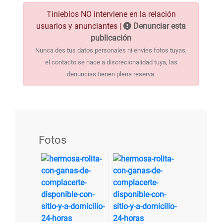
Tinieblos NO interviene en la relación
usuarios y anunciantes |
Denunciar esta
publicación
Nunca des tus datos personales ni envíes fotos tuyas,
el contacto se hace a discrecionalidad tuya, las
denuncias tienen plena reserva.
Fotos