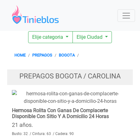
Elije categoria
Elije Ciudad
HOME
PREPAGOS
BOGOTA
PREPAGOS BOGOTA / CAROLINA
Hermosa Rolita Con Ganas De Complacerte
Disponible Con Sitio Y A Domicilio 24 Horas
21 años.
Busto: 32 / Cintura: 63 / Cadera: 90