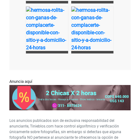
Anuncia aquí
Los anuncios publicados son de exclusiva responsabilidad del
anunciante, Tinieblos.com hace control algorítmico y verificación
únicamente sobre fotografías, sin embargo si detectas que alguna
fotografía NO pertenece al anunciante te ofrecemos la opción de