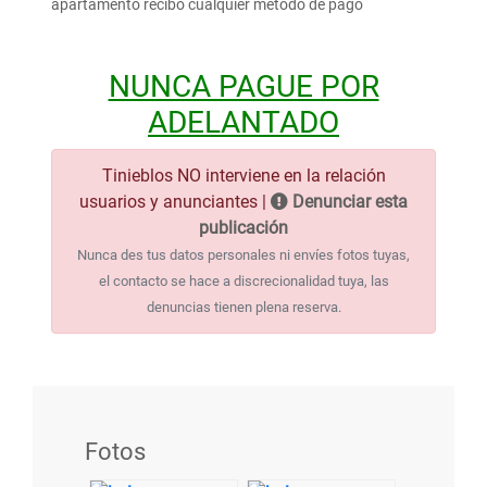
apartamento recibo cualquier metodo de pago
NUNCA PAGUE POR
ADELANTADO
Tinieblos NO interviene en la relación
usuarios y anunciantes |
Denunciar esta
publicación
Nunca des tus datos personales ni envíes fotos tuyas,
el contacto se hace a discrecionalidad tuya, las
denuncias tienen plena reserva.
Fotos