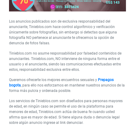
Los anuncios publicados son de exclusiva responsabilidad del
anunciante, Tinieblos.com hace control algorítmico y verificación
únicamente sobre fotografías, sin embargo si detectas que alguna
fotografía NO pertenece al anunciante te ofrecemos la opción de
denuncia de fotos falsas.
Tinieblos.com no asume responsabilidad por falsedad contenidos de
anunciantes. Tinieblos.com, NO interviene de ninguna forma entre el
usuario y el anunciante, siendo las comunicaciones efectuadas entre
estos, responsabilidad exclusiva entre ellos.
Queremos ofrecerte los mejores encuentros sexuales y
Prepagos
bogota
, para ello nos esforzamos en mantener nuestros anuncios de la
forma más pulcra y ordenada posible.
Los servicios de Tinieblos.com son diseñados para personas mayores
de edad, en ningún caso se permite el uso de la plataforma para
menores de edad, Tinieblos.com actúa de buena fe cuando usted
afirma que es mayor de edad. Si tiene alguna duda o denuncia legal
sobre algún anuncio ingrese al link denunciar.