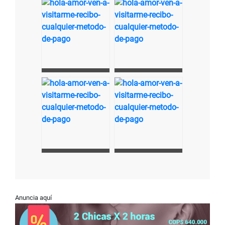
Anuncia aquí