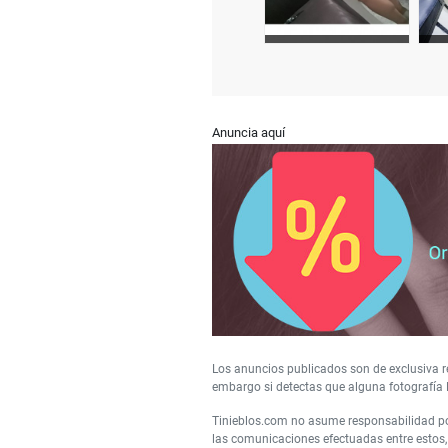
Anuncia aquí
Los anuncios publicados son de exclusiva re
embargo si detectas que alguna fotografía 
Tinieblos.com no asume responsabilidad por
las comunicaciones efectuadas entre estos, 