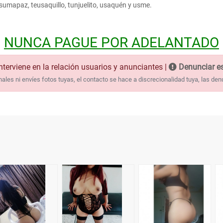
, sumapaz, teusaquillo, tunjuelito, usaquén y usme.
NUNCA PAGUE POR ADELANTADO
nterviene en la relación usuarios y anunciantes |
Denunciar es
les ni envíes fotos tuyas, el contacto se hace a discrecionalidad tuya, las den