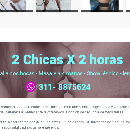
sponsabilidad del anunciante, Tinieblos.com hace control algorítmico y verificació
NO pertenece al anunciante te ofrecemos la opción de denuncia de fotos falsas.
 falsedad contenidos de anunciantes. Tinieblos.com, NO interviene de ninguna form
responsabilidad exclusiva entre ellos.