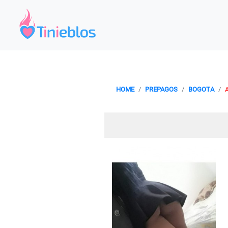
HOME
PREPAGOS
BOGOTA