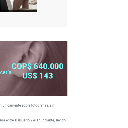
n únicamente sobre fotografías, sin
a entre el usuario y el anunciante, siendo