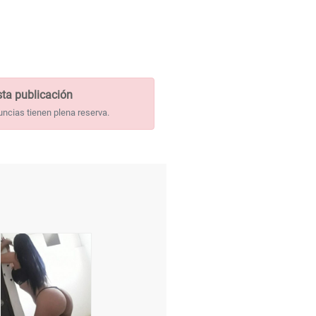
ta publicación
uncias tienen plena reserva.