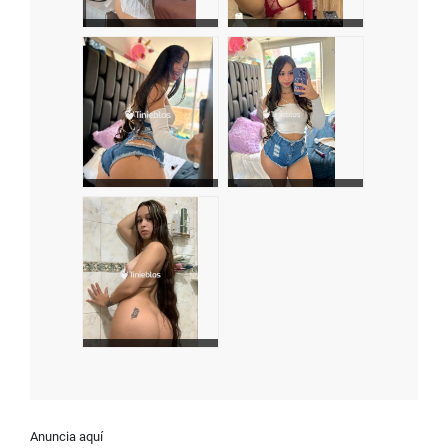
Anuncia aquí