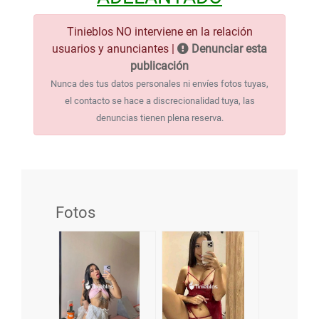
Tinieblos NO interviene en la relación
usuarios y anunciantes |
Denunciar esta
publicación
Nunca des tus datos personales ni envíes fotos tuyas,
el contacto se hace a discrecionalidad tuya, las
denuncias tienen plena reserva.
Fotos