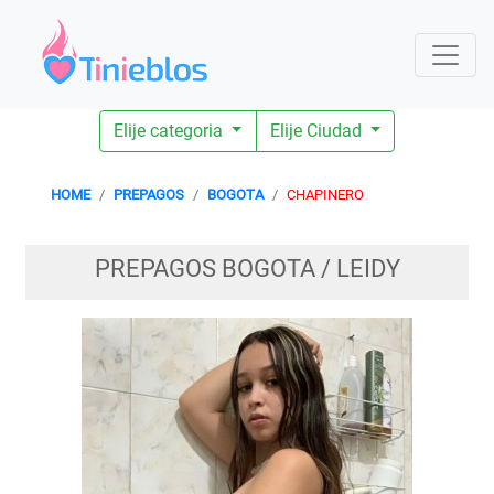
Elije categoria
Elije Ciudad
HOME
PREPAGOS
BOGOTA
CHAPINERO
PREPAGOS BOGOTA / LEIDY