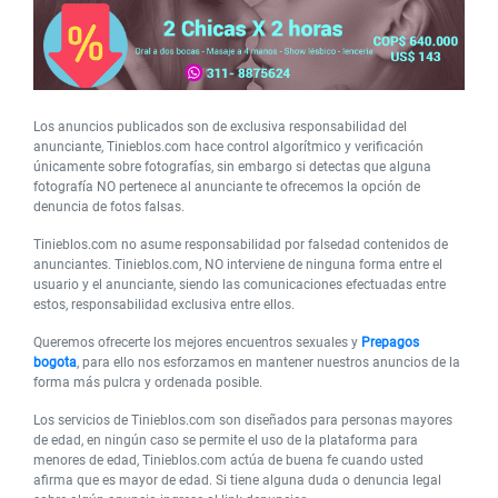
Los anuncios publicados son de exclusiva responsabilidad del
anunciante, Tinieblos.com hace control algorítmico y verificación
únicamente sobre fotografías, sin embargo si detectas que alguna
fotografía NO pertenece al anunciante te ofrecemos la opción de
denuncia de fotos falsas.
Tinieblos.com no asume responsabilidad por falsedad contenidos de
anunciantes. Tinieblos.com, NO interviene de ninguna forma entre el
usuario y el anunciante, siendo las comunicaciones efectuadas entre
estos, responsabilidad exclusiva entre ellos.
Queremos ofrecerte los mejores encuentros sexuales y
Prepagos
bogota
, para ello nos esforzamos en mantener nuestros anuncios de la
forma más pulcra y ordenada posible.
Los servicios de Tinieblos.com son diseñados para personas mayores
de edad, en ningún caso se permite el uso de la plataforma para
menores de edad, Tinieblos.com actúa de buena fe cuando usted
afirma que es mayor de edad. Si tiene alguna duda o denuncia legal