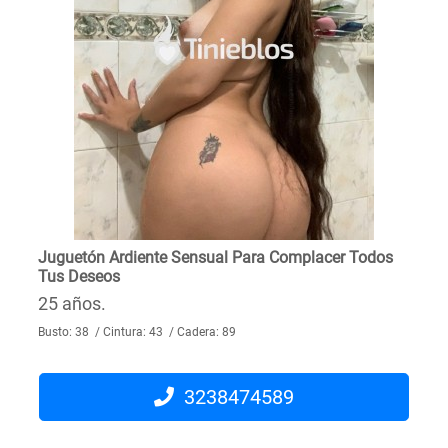
Juguetón Ardiente Sensual Para Complacer Todos
Tus Deseos
25 años.
Busto: 38 / Cintura: 43 / Cadera: 89
3238474589