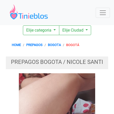
Elije categoria
Elije Ciudad
HOME
PREPAGOS
BOGOTA
BOGOTÁ
PREPAGOS BOGOTA / NICOLE SANTI