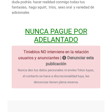
duda podrás hacer realidad conmigo todas tus
fantasías, hago squirt, tríos, sexo oral y variedad de
adicionales
NUNCA PAGUE POR
ADELANTADO
Tinieblos NO interviene en la relación
usuarios y anunciantes |
Denunciar esta
publicación
Nunca des tus datos personales ni envíes fotos tuyas,
el contacto se hace a discrecionalidad tuya, las
denuncias tienen plena reserva.