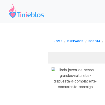
HOME
PREPAGOS
BOGOTA