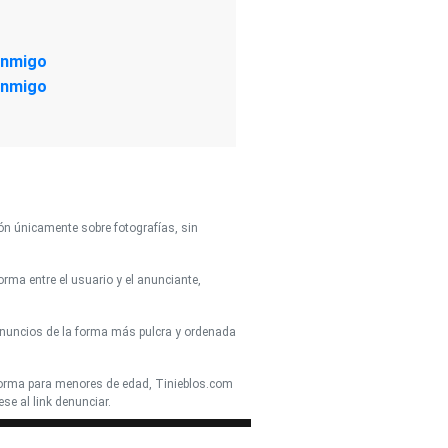
ón únicamente sobre fotografías, sin
ma entre el usuario y el anunciante,
anuncios de la forma más pulcra y ordenada
forma para menores de edad, Tinieblos.com
se al link denunciar.