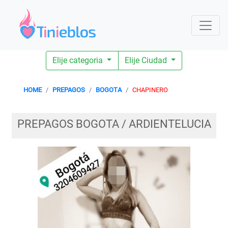
Elije categoria
Elije Ciudad
HOME
PREPAGOS
BOGOTA
CHAPINERO
PREPAGOS BOGOTA / ARDIENTELUCIA