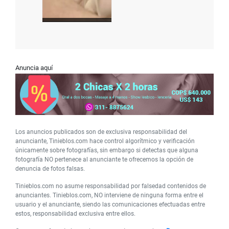
Anuncia aquí
Los anuncios publicados son de exclusiva responsabilidad del
anunciante, Tinieblos.com hace control algorítmico y verificación
únicamente sobre fotografías, sin embargo si detectas que alguna
fotografía NO pertenece al anunciante te ofrecemos la opción de
denuncia de fotos falsas.
Tinieblos.com no asume responsabilidad por falsedad contenidos de
anunciantes. Tinieblos.com, NO interviene de ninguna forma entre el
usuario y el anunciante, siendo las comunicaciones efectuadas entre
estos, responsabilidad exclusiva entre ellos.