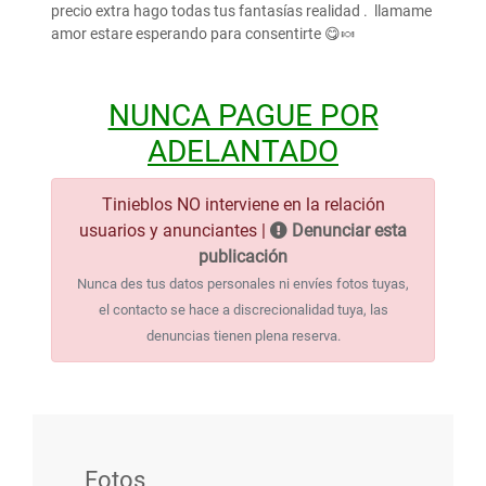
precio extra hago todas tus fantasías realidad . llamame
amor estare esperando para consentirte 😋🍬
NUNCA PAGUE POR
ADELANTADO
Tinieblos NO interviene en la relación
usuarios y anunciantes |
Denunciar esta
publicación
Nunca des tus datos personales ni envíes fotos tuyas,
el contacto se hace a discrecionalidad tuya, las
denuncias tienen plena reserva.
Fotos