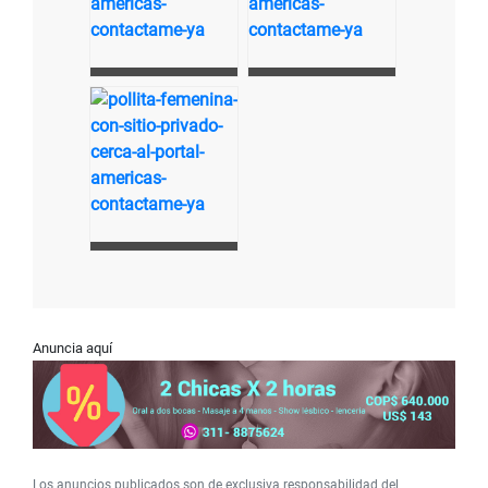
Anuncia aquí
Los anuncios publicados son de exclusiva responsabilidad del