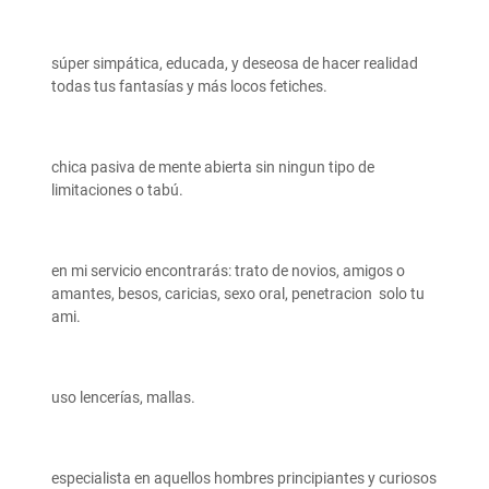
súper simpática, educada, y deseosa de hacer realidad
todas tus fantasías y más locos fetiches.
chica pasiva de mente abierta sin ningun tipo de
limitaciones o tabú.
en mi servicio encontrarás: trato de novios, amigos o
amantes, besos, caricias, sexo oral, penetracion solo tu
ami.
uso lencerías, mallas.
especialista en aquellos hombres principiantes y curiosos