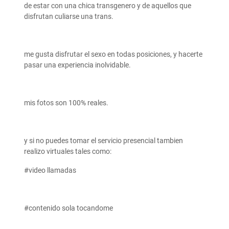
de estar con una chica transgenero y de aquellos que
disfrutan culiarse una trans.
me gusta disfrutar el sexo en todas posiciones, y hacerte
pasar una experiencia inolvidable.
mis fotos son 100% reales.
y si no puedes tomar el servicio presencial tambien
realizo virtuales tales como:
#video llamadas
#contenido sola tocandome