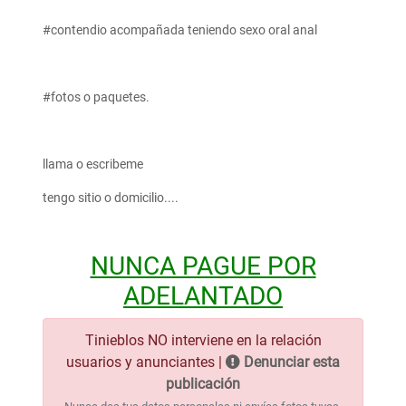
#contendio acompañada teniendo sexo oral anal
#fotos o paquetes.
llama o escribeme
tengo sitio o domicilio....
NUNCA PAGUE POR
ADELANTADO
Tinieblos NO interviene en la relación
usuarios y anunciantes |
Denunciar esta
publicación