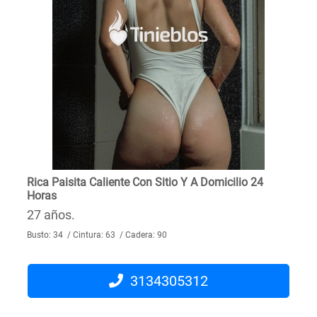
Rica Paisita Caliente Con Sitio Y A Domicilio 24
Horas
27 años.
Busto: 34 / Cintura: 63 / Cadera: 90
3134305312