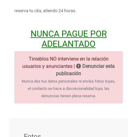
reserva tu cita, atiendo 24 horas.
NUNCA PAGUE POR
ADELANTADO
Tinieblos NO interviene en la relación
usuarios y anunciantes |
Denunciar esta
publicación
Nunca des tus datos personales ni envíes fotos tuyas,
el contacto se hace a discrecionalidad tuya, las
denuncias tienen plena reserva.
Fotos