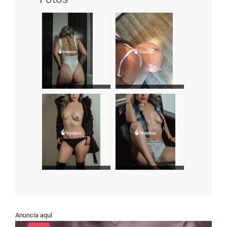
Anuncia aquí