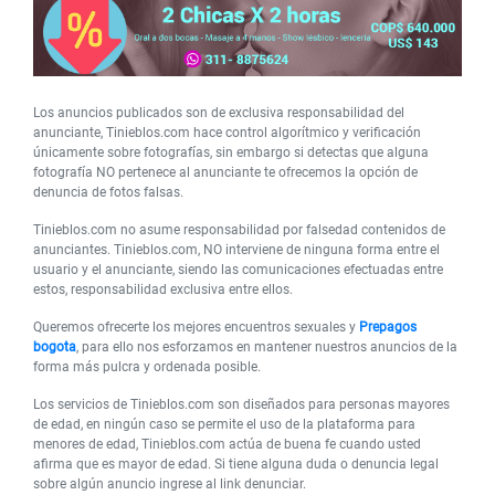
Los anuncios publicados son de exclusiva responsabilidad del
anunciante, Tinieblos.com hace control algorítmico y verificación
únicamente sobre fotografías, sin embargo si detectas que alguna
fotografía NO pertenece al anunciante te ofrecemos la opción de
denuncia de fotos falsas.
Tinieblos.com no asume responsabilidad por falsedad contenidos de
anunciantes. Tinieblos.com, NO interviene de ninguna forma entre el
usuario y el anunciante, siendo las comunicaciones efectuadas entre
estos, responsabilidad exclusiva entre ellos.
Queremos ofrecerte los mejores encuentros sexuales y
Prepagos
bogota
, para ello nos esforzamos en mantener nuestros anuncios de la
forma más pulcra y ordenada posible.
Los servicios de Tinieblos.com son diseñados para personas mayores
de edad, en ningún caso se permite el uso de la plataforma para
menores de edad, Tinieblos.com actúa de buena fe cuando usted
afirma que es mayor de edad. Si tiene alguna duda o denuncia legal
sobre algún anuncio ingrese al link denunciar.