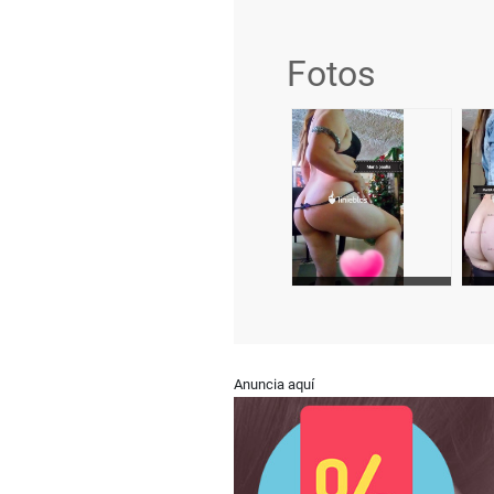
Fotos
Anuncia aquí