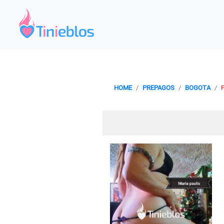
HOME
PREPAGOS
BOGOTA