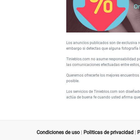
Los anuncios publicados son de exclusiva re
embargo si detectas que alguna fotografía 
Tinieblos.com no asume responsabilidad por
las comunicaciones efectuadas entre estos, 
Queremos ofrecerte los mejores encuentros
posible.
Los servicios de Tinieblos.com son diseñad
actúa de buena fe cuando usted afirma que 
Condiciones de uso
|
Politicas de privacidad
|