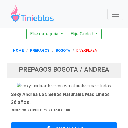
Elije categoria
Elije Ciudad
HOME
PREPAGOS
BOGOTA
DIVERPLAZA
PREPAGOS BOGOTA / ANDREA
Sexy Andrea Los Senos Naturales Mas Lindos
26 años.
Busto: 38 / Cintura: 73 / Cadera: 100