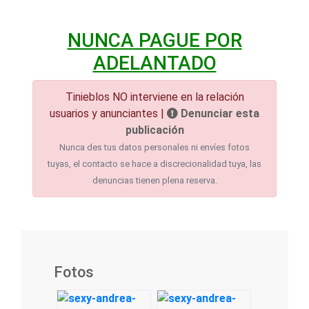
NUNCA PAGUE POR
ADELANTADO
Tinieblos NO interviene en la relación
usuarios y anunciantes |
Denunciar esta
publicación
Nunca des tus datos personales ni envíes fotos
tuyas, el contacto se hace a discrecionalidad tuya, las
denuncias tienen plena reserva.
Fotos