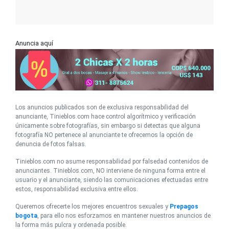
Anuncia aquí
Los anuncios publicados son de exclusiva responsabilidad del
anunciante, Tinieblos.com hace control algorítmico y verificación
únicamente sobre fotografías, sin embargo si detectas que alguna
fotografía NO pertenece al anunciante te ofrecemos la opción de
denuncia de fotos falsas.
Tinieblos.com no asume responsabilidad por falsedad contenidos de
anunciantes. Tinieblos.com, NO interviene de ninguna forma entre el
usuario y el anunciante, siendo las comunicaciones efectuadas entre
estos, responsabilidad exclusiva entre ellos.
Queremos ofrecerte los mejores encuentros sexuales y
Prepagos
bogota
, para ello nos esforzamos en mantener nuestros anuncios de
la forma más pulcra y ordenada posible.