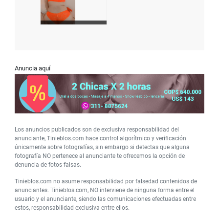
Anuncia aquí
Los anuncios publicados son de exclusiva responsabilidad del
anunciante, Tinieblos.com hace control algorítmico y verificación
únicamente sobre fotografías, sin embargo si detectas que alguna
fotografía NO pertenece al anunciante te ofrecemos la opción de
denuncia de fotos falsas.
Tinieblos.com no asume responsabilidad por falsedad contenidos de
anunciantes. Tinieblos.com, NO interviene de ninguna forma entre el
usuario y el anunciante, siendo las comunicaciones efectuadas entre
estos, responsabilidad exclusiva entre ellos.