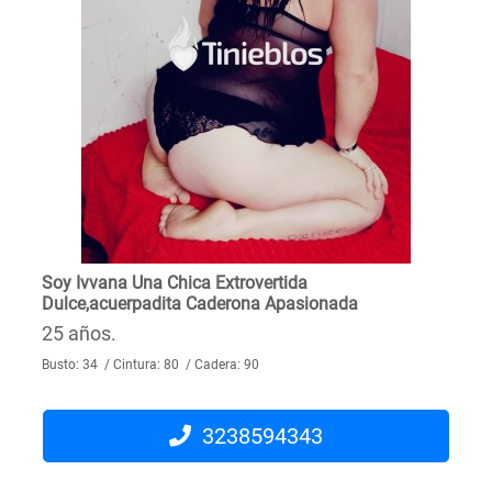
Soy Ivvana Una Chica Extrovertida
Dulce,acuerpadita Caderona Apasionada
25 años.
Busto: 34 / Cintura: 80 / Cadera: 90
3238594343