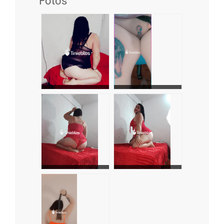
Fotos