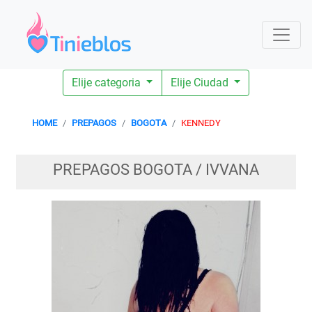
Elije categoria
Elije Ciudad
HOME
PREPAGOS
BOGOTA
KENNEDY
PREPAGOS BOGOTA / IVVANA