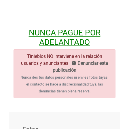
NUNCA PAGUE POR
ADELANTADO
Tinieblos NO interviene en la relación
usuarios y anunciantes |
Denunciar esta
publicación
Nunca des tus datos personales ni envíes fotos tuyas,
el contacto se hace a discrecionalidad tuya, las
denuncias tienen plena reserva.