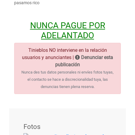
pasamos rico
NUNCA PAGUE POR
ADELANTADO
Tinieblos NO interviene en la relación
usuarios y anunciantes |
Denunciar esta
publicación
Nunca des tus datos personales ni envíes fotos tuyas,
el contacto se hace a discrecionalidad tuya, las
denuncias tienen plena reserva.
Fotos