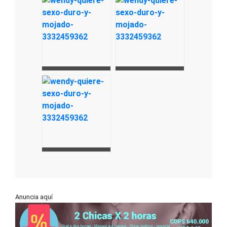
Anuncia aquí