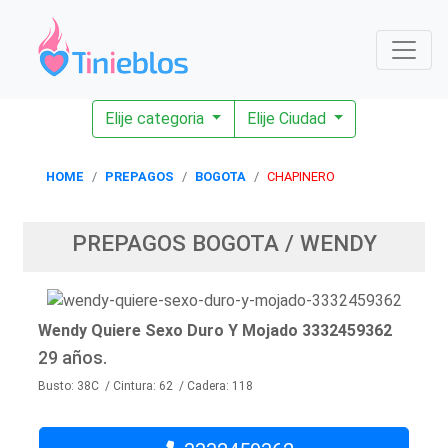
Elije categoria
Elije Ciudad
HOME
PREPAGOS
BOGOTA
CHAPINERO
PREPAGOS BOGOTA / WENDY
Wendy Quiere Sexo Duro Y Mojado 3332459362
29 años.
Busto: 38C / Cintura: 62 / Cadera: 118