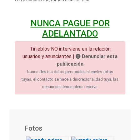
NUNCA PAGUE POR
ADELANTADO
Tinieblos NO interviene en la relación
usuarios y anunciantes |
Denunciar esta
publicación
Nunca des tus datos personales ni envíes fotos
tuyas, el contacto se hace a discrecionalidad tuya, las
denuncias tienen plena reserva.
Fotos