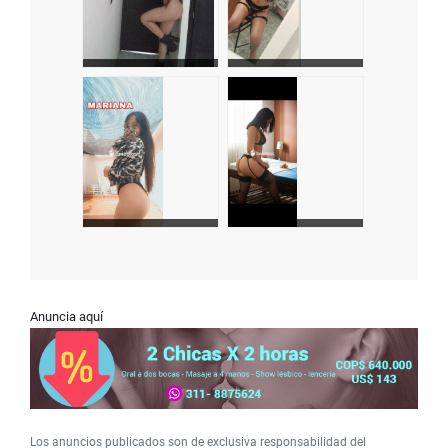
Anuncia aquí
Los anuncios publicados son de exclusiva responsabilidad del