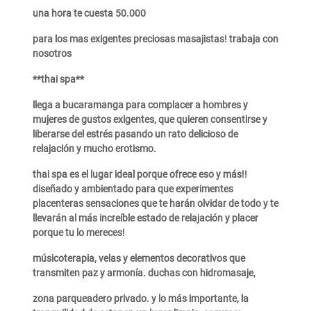
una hora te cuesta 50.000
para los mas exigentes preciosas masajistas! trabaja con
nosotros
**thai spa**
llega a bucaramanga para complacer a hombres y
mujeres de gustos exigentes, que quieren consentirse y
liberarse del estrés pasando un rato delicioso de
relajación y mucho erotismo.
thai spa es el lugar ideal porque ofrece eso y más!!
diseñado y ambientado para que experimentes
placenteras sensaciones que te harán olvidar de todo y te
llevarán al más increíble estado de relajación y placer
porque tu lo mereces!
músicoterapia, velas y elementos decorativos que
transmiten paz y armonía. duchas con hidromasaje,
zona parqueadero privado. y lo más importante, la