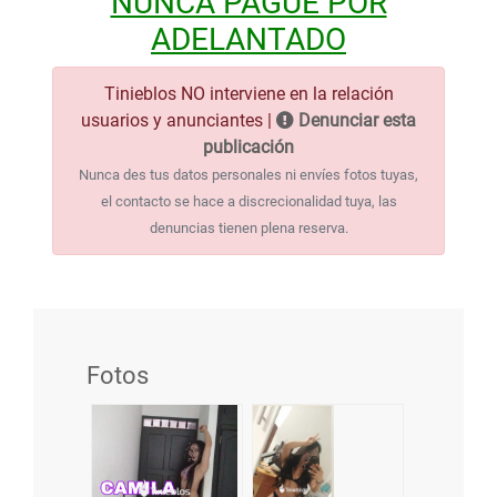
NUNCA PAGUE POR
ADELANTADO
Tinieblos NO interviene en la relación
usuarios y anunciantes |
Denunciar esta
publicación
Nunca des tus datos personales ni envíes fotos tuyas,
el contacto se hace a discrecionalidad tuya, las
denuncias tienen plena reserva.
Fotos