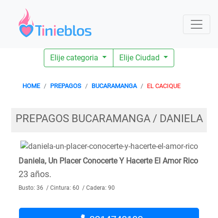
Elije categoria
Elije Ciudad
HOME
PREPAGOS
BUCARAMANGA
EL CACIQUE
PREPAGOS BUCARAMANGA / DANIELA
Daniela, Un Placer Conocerte Y Hacerte El Amor Rico
23 años.
Busto: 36 / Cintura: 60 / Cadera: 90