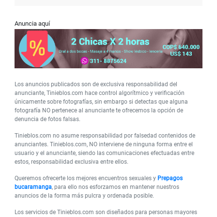
Anuncia aquí
Los anuncios publicados son de exclusiva responsabilidad del
anunciante, Tinieblos.com hace control algorítmico y verificación
únicamente sobre fotografías, sin embargo si detectas que alguna
fotografía NO pertenece al anunciante te ofrecemos la opción de
denuncia de fotos falsas.
Tinieblos.com no asume responsabilidad por falsedad contenidos de
anunciantes. Tinieblos.com, NO interviene de ninguna forma entre el
usuario y el anunciante, siendo las comunicaciones efectuadas entre
estos, responsabilidad exclusiva entre ellos.
Queremos ofrecerte los mejores encuentros sexuales y
Prepagos
bucaramanga
, para ello nos esforzamos en mantener nuestros
anuncios de la forma más pulcra y ordenada posible.
Los servicios de Tinieblos.com son diseñados para personas mayores