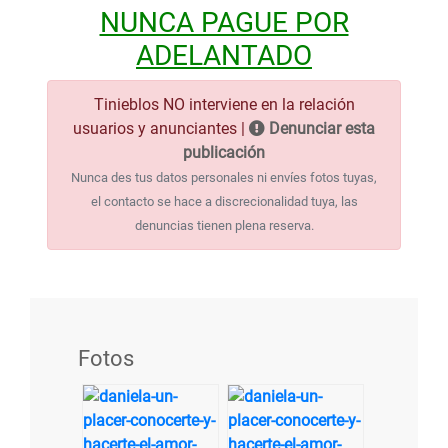
NUNCA PAGUE POR
ADELANTADO
Tinieblos NO interviene en la relación
usuarios y anunciantes |
Denunciar esta
publicación
Nunca des tus datos personales ni envíes fotos tuyas,
el contacto se hace a discrecionalidad tuya, las
denuncias tienen plena reserva.
Fotos