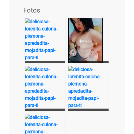
Fotos