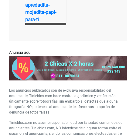
Anuncia aquí
Los anuncios publicados son de exclusiva responsabilidad del
anunciante, Tinieblos.com hace control algorítmico y verificación
únicamente sobre fotografías, sin embargo si detectas que alguna
fotografía NO pertenece al anunciante te ofrecemos la opción de
denuncia de fotos falsas.
Tinieblos.com no asume responsabilidad por falsedad contenidos de
anunciantes. Tinieblos.com, NO interviene de ninguna forma entre el
usuario y el anunciante, siendo las comunicaciones efectuadas entre