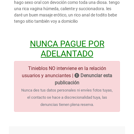
hago sexo oral con devoción como toda una diosa. tengo
una rica vagina húmeda, caliente y succionadora. les
daré un buen masaje erótico, un rico anal de todito bebe
tengo sitio también voy a domicilio
NUNCA PAGUE POR
ADELANTADO
Tinieblos NO interviene en la relación
usuarios y anunciantes |
Denunciar esta
publicación
Nunca des tus datos personales ni envíes fotos tuyas,
el contacto se hace a discrecionalidad tuya, las
denuncias tienen plena reserva.