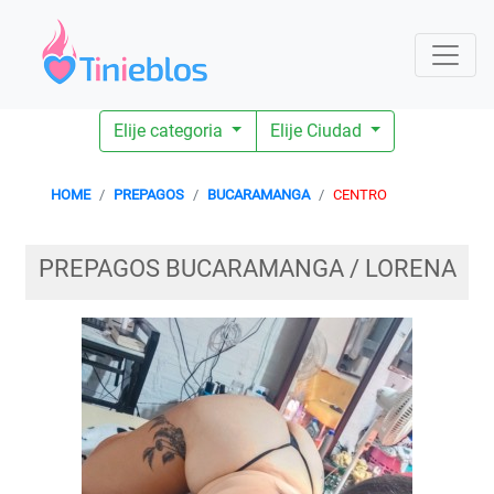
Elije categoria
Elije Ciudad
HOME
PREPAGOS
BUCARAMANGA
CENTRO
PREPAGOS BUCARAMANGA / LORENA