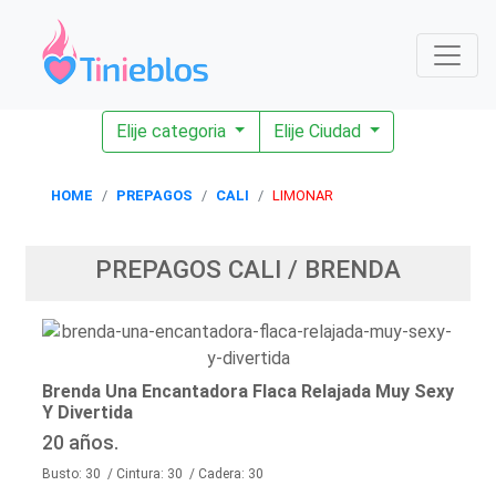
Elije categoria
Elije Ciudad
HOME
PREPAGOS
CALI
LIMONAR
PREPAGOS CALI / BRENDA
Brenda Una Encantadora Flaca Relajada Muy Sexy
Y Divertida
20 años.
Busto: 30 / Cintura: 30 / Cadera: 30