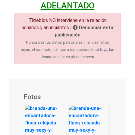
ADELANTADO
Tinieblos NO interviene en la relación
usuarios y anunciantes |
Denunciar esta
publicación
Nunca des tus datos personales ni envíes fotos
tuyas, el contacto se hace a discrecionalidad tuya, las
denuncias tienen plena reserva.
Fotos