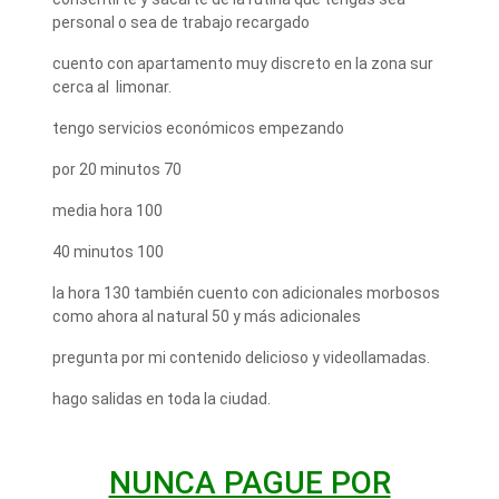
personal o sea de trabajo recargado
cuento con apartamento muy discreto en la zona sur
cerca al limonar.
tengo servicios económicos empezando
por 20 minutos 70
media hora 100
40 minutos 100
la hora 130 también cuento con adicionales morbosos
como ahora al natural 50 y más adicionales
pregunta por mi contenido delicioso y videollamadas.
hago salidas en toda la ciudad.
NUNCA PAGUE POR