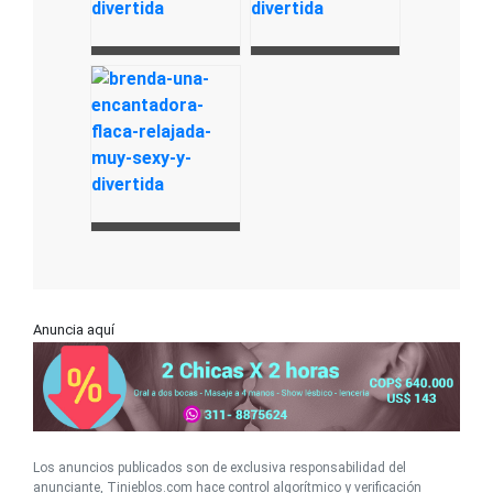
Anuncia aquí
Los anuncios publicados son de exclusiva responsabilidad del
anunciante, Tinieblos.com hace control algorítmico y verificación