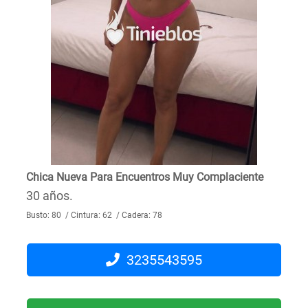
Chica Nueva Para Encuentros Muy Complaciente
30 años.
Busto: 80 / Cintura: 62 / Cadera: 78
3235543595