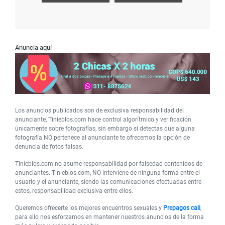
Anuncia aquí
Los anuncios publicados son de exclusiva responsabilidad del
anunciante, Tinieblos.com hace control algorítmico y verificación
únicamente sobre fotografías, sin embargo si detectas que alguna
fotografía NO pertenece al anunciante te ofrecemos la opción de
denuncia de fotos falsas.
Tinieblos.com no asume responsabilidad por falsedad contenidos de
anunciantes. Tinieblos.com, NO interviene de ninguna forma entre el
usuario y el anunciante, siendo las comunicaciones efectuadas entre
estos, responsabilidad exclusiva entre ellos.
Queremos ofrecerte los mejores encuentros sexuales y
Prepagos cali
,
para ello nos esforzamos en mantener nuestros anuncios de la forma