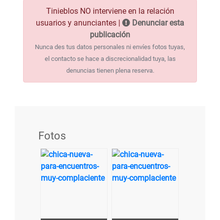
Tinieblos NO interviene en la relación
usuarios y anunciantes |
Denunciar esta
publicación
Nunca des tus datos personales ni envíes fotos tuyas,
el contacto se hace a discrecionalidad tuya, las
denuncias tienen plena reserva.
Fotos