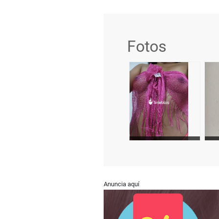
Fotos
Anuncia aquí