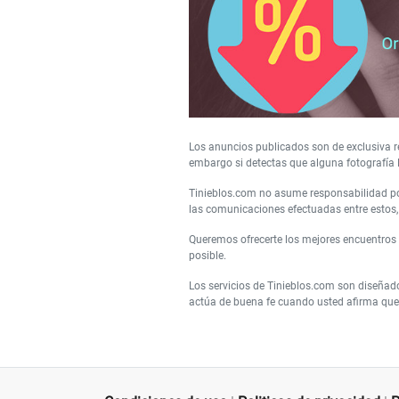
Los anuncios publicados son de exclusiva re
embargo si detectas que alguna fotografía 
Tinieblos.com no asume responsabilidad por
las comunicaciones efectuadas entre estos, 
Queremos ofrecerte los mejores encuentros
posible.
Los servicios de Tinieblos.com son diseñad
actúa de buena fe cuando usted afirma que 