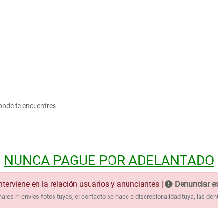
onde te encuentres
NUNCA PAGUE POR ADELANTADO
nterviene en la relación usuarios y anunciantes |
Denunciar es
les ni envíes fotos tuyas, el contacto se hace a discrecionalidad tuya, las den