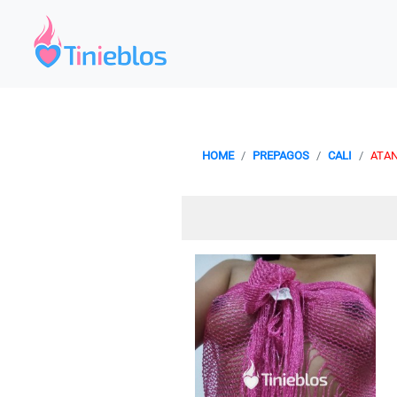
HOME
PREPAGOS
CALI
ATAN