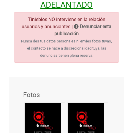
ADELANTADO
Tinieblos NO interviene en la relación
usuarios y anunciantes |
Denunciar esta
publicación
Nunca des tus datos personales ni envíes fotos tuyas,
el contacto se hace a discrecionalidad tuya, las
denuncias tienen plena reserva.
Fotos