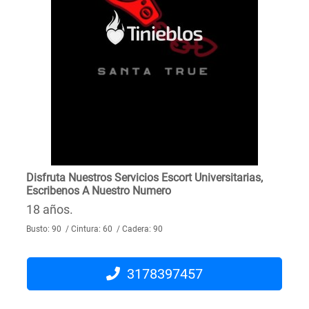
Disfruta Nuestros Servicios Escort Universitarias,
Escribenos A Nuestro Numero
18 años.
Busto: 90 / Cintura: 60 / Cadera: 90
3178397457