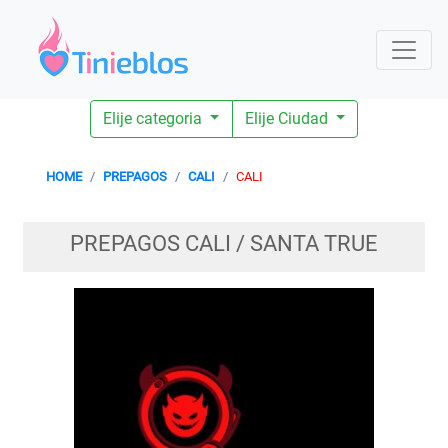
Elije categoria
Elije Ciudad
HOME
PREPAGOS
CALI
CALI
PREPAGOS CALI / SANTA TRUE