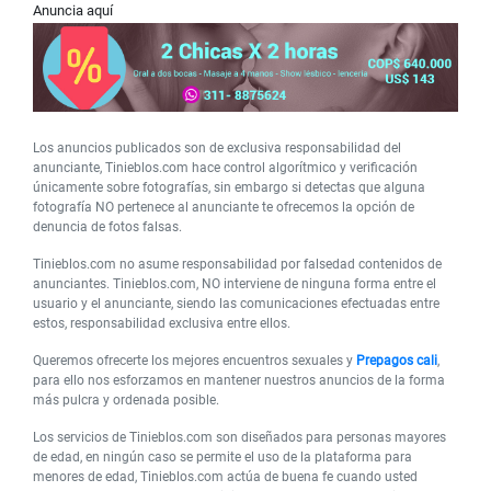
Anuncia aquí
Los anuncios publicados son de exclusiva responsabilidad del
anunciante, Tinieblos.com hace control algorítmico y verificación
únicamente sobre fotografías, sin embargo si detectas que alguna
fotografía NO pertenece al anunciante te ofrecemos la opción de
denuncia de fotos falsas.
Tinieblos.com no asume responsabilidad por falsedad contenidos de
anunciantes. Tinieblos.com, NO interviene de ninguna forma entre el
usuario y el anunciante, siendo las comunicaciones efectuadas entre
estos, responsabilidad exclusiva entre ellos.
Queremos ofrecerte los mejores encuentros sexuales y
Prepagos cali
,
para ello nos esforzamos en mantener nuestros anuncios de la forma
más pulcra y ordenada posible.
Los servicios de Tinieblos.com son diseñados para personas mayores
de edad, en ningún caso se permite el uso de la plataforma para
menores de edad, Tinieblos.com actúa de buena fe cuando usted