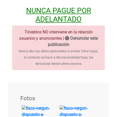
NUNCA PAGUE POR
ADELANTADO
Tinieblos NO interviene en la relación
usuarios y anunciantes |
Denunciar esta
publicación
Nunca des tus datos personales ni envíes fotos tuyas,
el contacto se hace a discrecionalidad tuya, las
denuncias tienen plena reserva.
Fotos