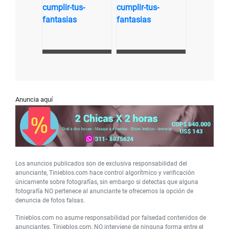
Anuncia aquí
Los anuncios publicados son de exclusiva responsabilidad del
anunciante, Tinieblos.com hace control algorítmico y verificación
únicamente sobre fotografías, sin embargo si detectas que alguna
fotografía NO pertenece al anunciante te ofrecemos la opción de
denuncia de fotos falsas.
Tinieblos.com no asume responsabilidad por falsedad contenidos de
anunciantes. Tinieblos.com, NO interviene de ninguna forma entre el