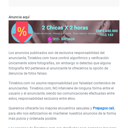
Anuncia aquí
Los anuncios publicados son de exclusiva responsabilidad del
anunciante, Tinieblos.com hace control algorítmico y verificación
únicamente sobre fotografías, sin embargo si detectas que alguna
fotografía NO pertenece al anunciante te ofrecemos la opción de
denuncia de fotos falsas.
Tinieblos.com no asume responsabilidad por falsedad contenidos de
anunciantes. Tinieblos.com, NO interviene de ninguna forma entre el
usuario y el anunciante, siendo las comunicaciones efectuadas entre
estos, responsabilidad exclusiva entre ellos.
Queremos ofrecerte los mejores encuentros sexuales y
Prepagos cali
,
para ello nos esforzamos en mantener nuestros anuncios de la forma
más pulcra y ordenada posible.