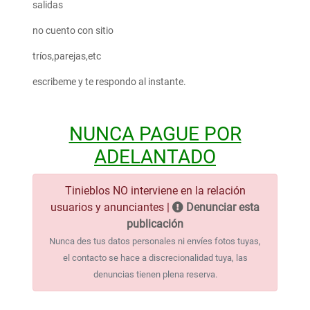
salidas
no cuento con sitio
tríos,parejas,etc
escribeme y te respondo al instante.
NUNCA PAGUE POR
ADELANTADO
Tinieblos NO interviene en la relación
usuarios y anunciantes |
Denunciar esta
publicación
Nunca des tus datos personales ni envíes fotos tuyas,
el contacto se hace a discrecionalidad tuya, las
denuncias tienen plena reserva.