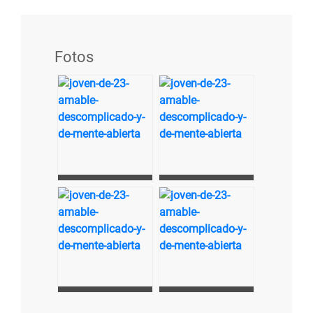
Fotos