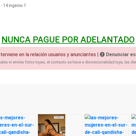
 - 14 ingenio 1
NUNCA PAGUE POR ADELANTADO
terviene en la relación usuarios y anunciantes |
Denunciar es
es ni envíes fotos tuyas, el contacto se hace a discrecionalidad tuya, las de