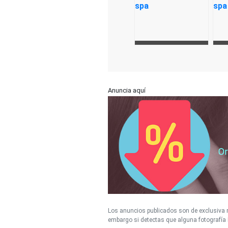
Anuncia aquí
Los anuncios publicados son de exclusiva r
embargo si detectas que alguna fotografía 