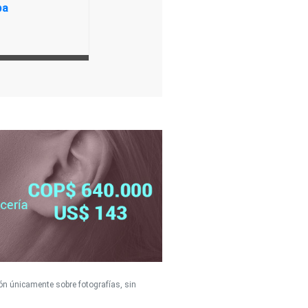
ón únicamente sobre fotografías, sin