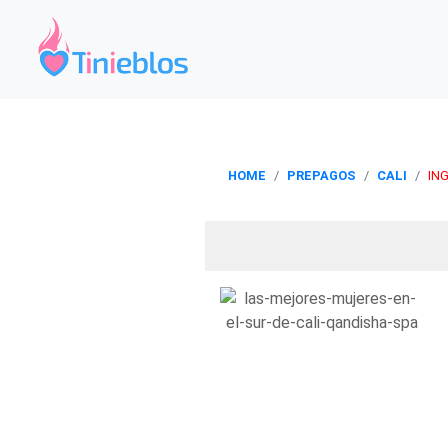
HOME
PREPAGOS
CALI
IN