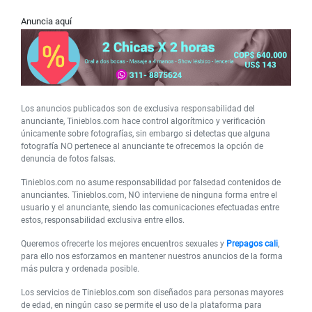
Anuncia aquí
Los anuncios publicados son de exclusiva responsabilidad del
anunciante, Tinieblos.com hace control algorítmico y verificación
únicamente sobre fotografías, sin embargo si detectas que alguna
fotografía NO pertenece al anunciante te ofrecemos la opción de
denuncia de fotos falsas.
Tinieblos.com no asume responsabilidad por falsedad contenidos de
anunciantes. Tinieblos.com, NO interviene de ninguna forma entre el
usuario y el anunciante, siendo las comunicaciones efectuadas entre
estos, responsabilidad exclusiva entre ellos.
Queremos ofrecerte los mejores encuentros sexuales y
Prepagos cali
,
para ello nos esforzamos en mantener nuestros anuncios de la forma
más pulcra y ordenada posible.
Los servicios de Tinieblos.com son diseñados para personas mayores
de edad, en ningún caso se permite el uso de la plataforma para