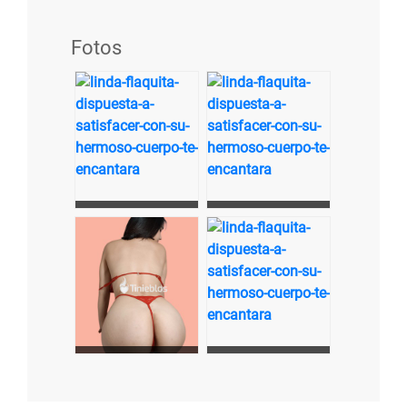
Fotos