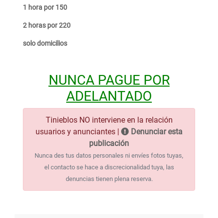
1 hora por 150
2 horas por 220
solo domicilios
NUNCA PAGUE POR
ADELANTADO
Tinieblos NO interviene en la relación
usuarios y anunciantes |
Denunciar esta
publicación
Nunca des tus datos personales ni envíes fotos tuyas,
el contacto se hace a discrecionalidad tuya, las
denuncias tienen plena reserva.