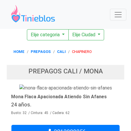
Elije categoria
Elije Ciudad
HOME
PREPAGOS
CALI
CHAPINERO
PREPAGOS CALI / MONA
Mona Flaca Apacionada Atiendo Sin Afanes
24 años.
Busto: 32 / Cintura: 45 / Cadera: 62