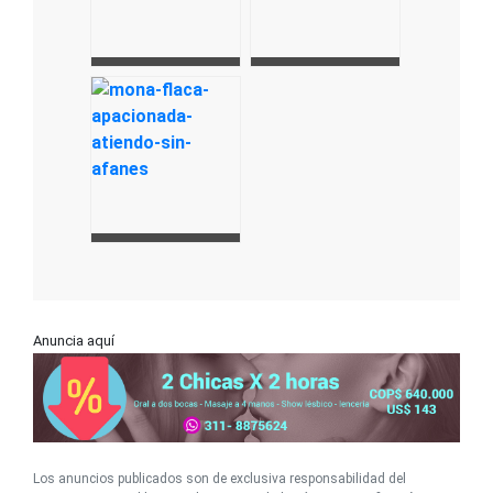
Anuncia aquí
Los anuncios publicados son de exclusiva responsabilidad del