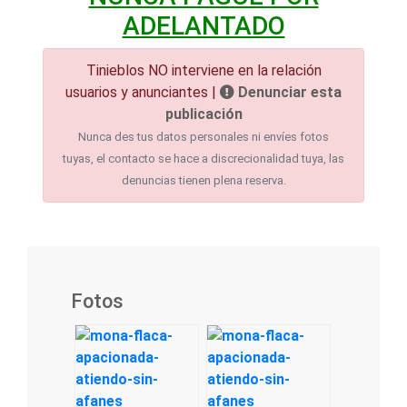
ADELANTADO
Tinieblos NO interviene en la relación
usuarios y anunciantes |
Denunciar esta
publicación
Nunca des tus datos personales ni envíes fotos
tuyas, el contacto se hace a discrecionalidad tuya, las
denuncias tienen plena reserva.
Fotos