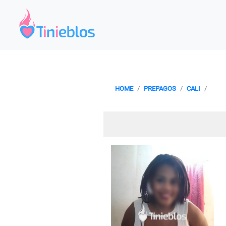
HOME
PREPAGOS
CALI