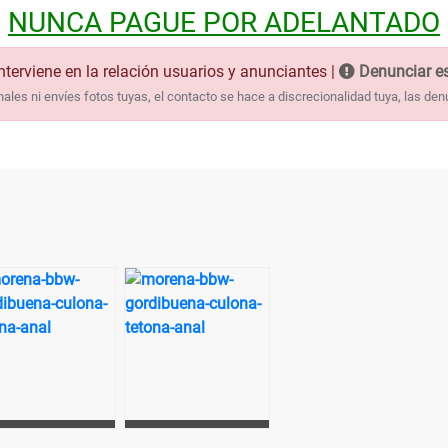
NUNCA PAGUE POR ADELANTADO
nterviene en la relación usuarios y anunciantes |
Denunciar es
les ni envíes fotos tuyas, el contacto se hace a discrecionalidad tuya, las den