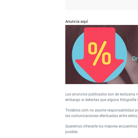
Anuncia aquí
Los anuncios publicados son de exclusiva re
embargo si detectas que alguna fotografía 
Tinieblos.com no asume responsabilidad por
las comunicaciones efectuadas entre estos, 
Queremos ofrecerte los mejores encuentros
posible.