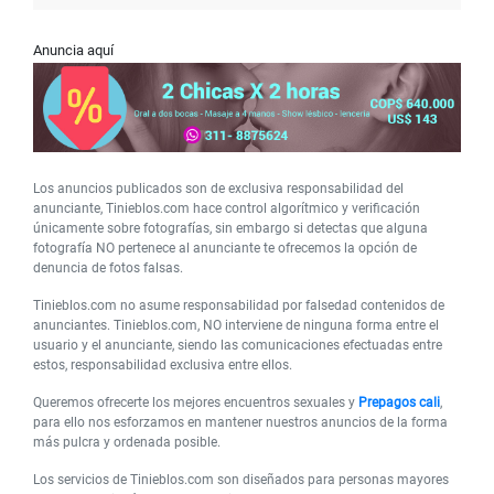
Anuncia aquí
Los anuncios publicados son de exclusiva responsabilidad del
anunciante, Tinieblos.com hace control algorítmico y verificación
únicamente sobre fotografías, sin embargo si detectas que alguna
fotografía NO pertenece al anunciante te ofrecemos la opción de
denuncia de fotos falsas.
Tinieblos.com no asume responsabilidad por falsedad contenidos de
anunciantes. Tinieblos.com, NO interviene de ninguna forma entre el
usuario y el anunciante, siendo las comunicaciones efectuadas entre
estos, responsabilidad exclusiva entre ellos.
Queremos ofrecerte los mejores encuentros sexuales y
Prepagos cali
,
para ello nos esforzamos en mantener nuestros anuncios de la forma
más pulcra y ordenada posible.
Los servicios de Tinieblos.com son diseñados para personas mayores