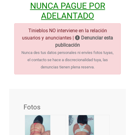
NUNCA PAGUE POR
ADELANTADO
Tinieblos NO interviene en la relación
usuarios y anunciantes |
Denunciar esta
publicación
Nunca des tus datos personales ni envíes fotos tuyas,
el contacto se hace a discrecionalidad tuya, las
denuncias tienen plena reserva.
Fotos