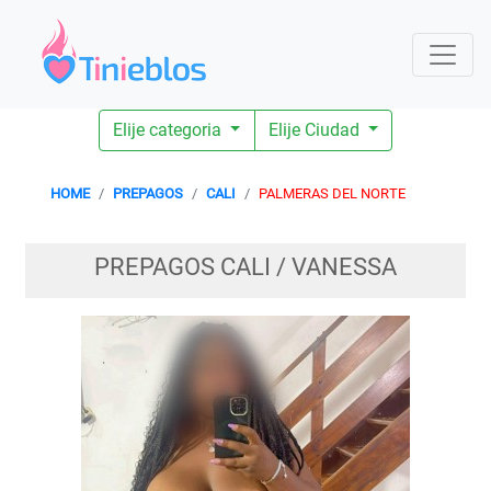
Elije categoria
Elije Ciudad
HOME
PREPAGOS
CALI
PALMERAS DEL NORTE
PREPAGOS CALI / VANESSA