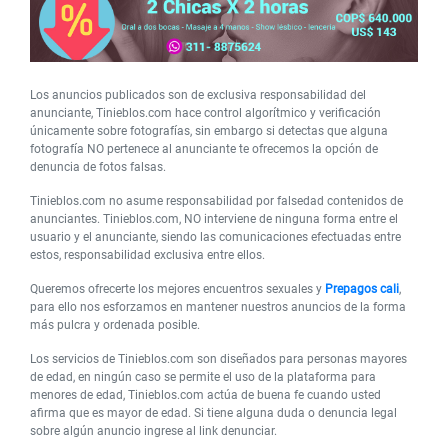
Los anuncios publicados son de exclusiva responsabilidad del
anunciante, Tinieblos.com hace control algorítmico y verificación
únicamente sobre fotografías, sin embargo si detectas que alguna
fotografía NO pertenece al anunciante te ofrecemos la opción de
denuncia de fotos falsas.
Tinieblos.com no asume responsabilidad por falsedad contenidos de
anunciantes. Tinieblos.com, NO interviene de ninguna forma entre el
usuario y el anunciante, siendo las comunicaciones efectuadas entre
estos, responsabilidad exclusiva entre ellos.
Queremos ofrecerte los mejores encuentros sexuales y
Prepagos cali
,
para ello nos esforzamos en mantener nuestros anuncios de la forma
más pulcra y ordenada posible.
Los servicios de Tinieblos.com son diseñados para personas mayores
de edad, en ningún caso se permite el uso de la plataforma para
menores de edad, Tinieblos.com actúa de buena fe cuando usted
afirma que es mayor de edad. Si tiene alguna duda o denuncia legal
sobre algún anuncio ingrese al link denunciar.