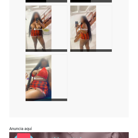
Anuncia aquí