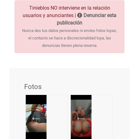
Tinieblos NO interviene en la relación
usuarios y anunciantes |
Denunciar esta
publicación
Nunca des tus datos personales ni envíes fotos tuyas,
el contacto se hace a discrecionalidad tuya, las
denuncias tienen plena reserva.
Fotos