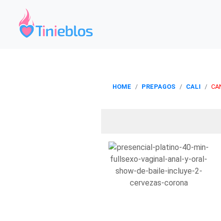
HOME
PREPAGOS
CALI
CA