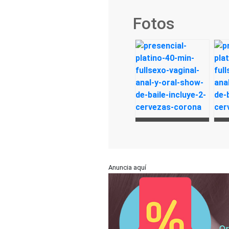
Fotos
Anuncia aquí