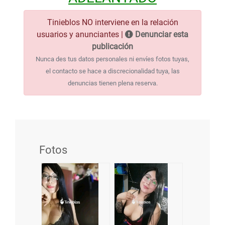
Tinieblos NO interviene en la relación
usuarios y anunciantes |
Denunciar esta
publicación
Nunca des tus datos personales ni envíes fotos tuyas,
el contacto se hace a discrecionalidad tuya, las
denuncias tienen plena reserva.
Fotos