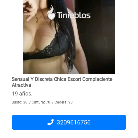
Sensual Y Discreta Chica Escort Complaciente
Atractiva
19 años.
Busto: 36 / Cintura: 70 / Cadera: 90
3209616756