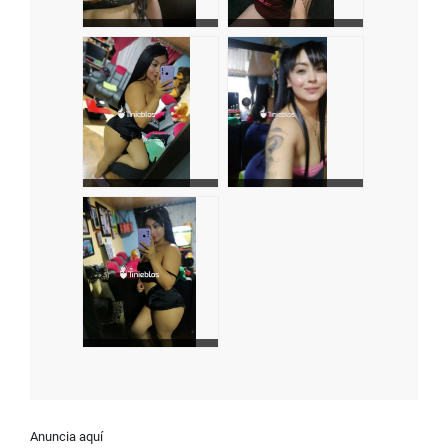
Anuncia aquí