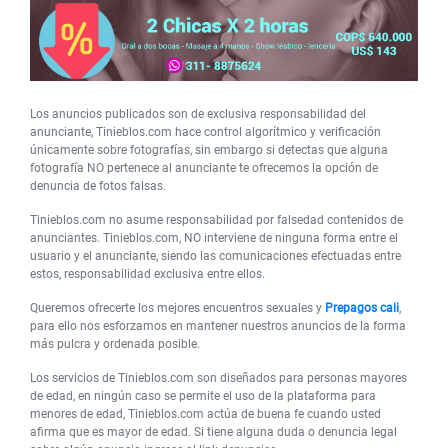
Los anuncios publicados son de exclusiva responsabilidad del
anunciante, Tinieblos.com hace control algorítmico y verificación
únicamente sobre fotografías, sin embargo si detectas que alguna
fotografía NO pertenece al anunciante te ofrecemos la opción de
denuncia de fotos falsas.
Tinieblos.com no asume responsabilidad por falsedad contenidos de
anunciantes. Tinieblos.com, NO interviene de ninguna forma entre el
usuario y el anunciante, siendo las comunicaciones efectuadas entre
estos, responsabilidad exclusiva entre ellos.
Queremos ofrecerte los mejores encuentros sexuales y
Prepagos cali
,
para ello nos esforzamos en mantener nuestros anuncios de la forma
más pulcra y ordenada posible.
Los servicios de Tinieblos.com son diseñados para personas mayores
de edad, en ningún caso se permite el uso de la plataforma para
menores de edad, Tinieblos.com actúa de buena fe cuando usted
afirma que es mayor de edad. Si tiene alguna duda o denuncia legal