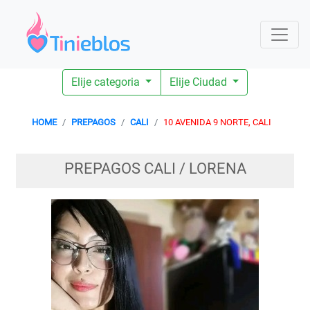
Elije categoria
Elije Ciudad
HOME
PREPAGOS
CALI
10 AVENIDA 9 NORTE, CALI
PREPAGOS CALI / LORENA