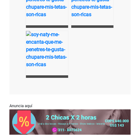
Anuncia aquí