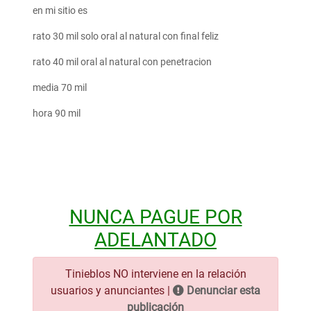
en mi sitio es
rato 30 mil solo oral al natural con final feliz
rato 40 mil oral al natural con penetracion
media 70 mil
hora 90 mil
NUNCA PAGUE POR
ADELANTADO
Tinieblos NO interviene en la relación
usuarios y anunciantes |
Denunciar esta
publicación