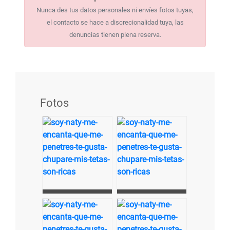
Nunca des tus datos personales ni envíes fotos tuyas,
el contacto se hace a discrecionalidad tuya, las
denuncias tienen plena reserva.
Fotos