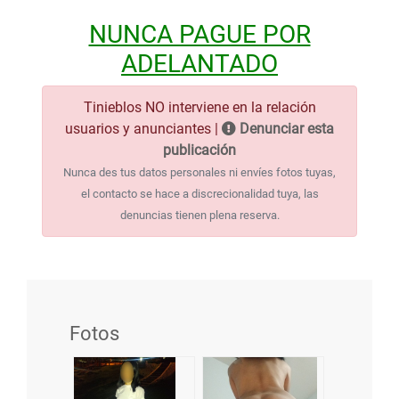
NUNCA PAGUE POR
ADELANTADO
Tinieblos NO interviene en la relación
usuarios y anunciantes |
Denunciar esta
publicación
Nunca des tus datos personales ni envíes fotos tuyas,
el contacto se hace a discrecionalidad tuya, las
denuncias tienen plena reserva.
Fotos