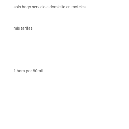
solo hago servicio a domicilio en moteles.
mis tarifas
1 hora por 80mil