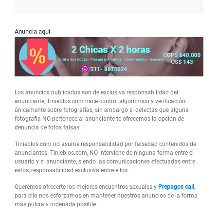
Anuncia aquí
Los anuncios publicados son de exclusiva responsabilidad del
anunciante, Tinieblos.com hace control algorítmico y verificación
únicamente sobre fotografías, sin embargo si detectas que alguna
fotografía NO pertenece al anunciante te ofrecemos la opción de
denuncia de fotos falsas.
Tinieblos.com no asume responsabilidad por falsedad contenidos de
anunciantes. Tinieblos.com, NO interviene de ninguna forma entre el
usuario y el anunciante, siendo las comunicaciones efectuadas entre
estos, responsabilidad exclusiva entre ellos.
Queremos ofrecerte los mejores encuentros sexuales y
Prepagos cali
,
para ello nos esforzamos en mantener nuestros anuncios de la forma
más pulcra y ordenada posible.