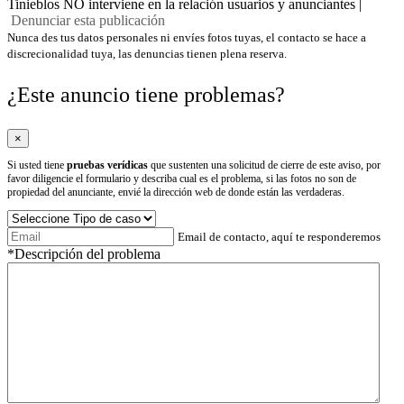
Tinieblos NO interviene en la relación usuarios y anunciantes |
Denunciar esta publicación
Nunca des tus datos personales ni envíes fotos tuyas, el contacto se hace a
discrecionalidad tuya, las denuncias tienen plena reserva.
¿Este anuncio tiene problemas?
×
Si usted tiene
pruebas verídicas
que sustenten una solicitud de cierre de este aviso, por
favor diligencie el formulario y describa cual es el problema, si las fotos no son de
propiedad del anunciante, envié la dirección web de donde están las verdaderas.
Email de contacto, aquí te responderemos
*Descripción del problema