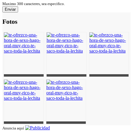
Maximo 300 caracteres, sea especifico.
Fotos
Anuncia aquí