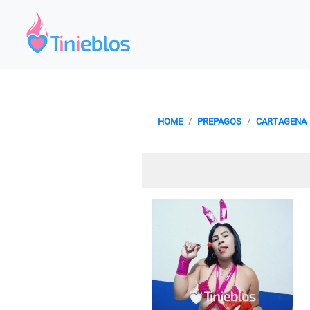
HOME
PREPAGOS
CARTAGENA