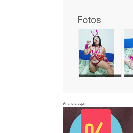
Fotos
Anuncia aquí