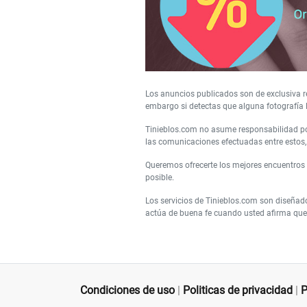
Los anuncios publicados son de exclusiva re
embargo si detectas que alguna fotografía 
Tinieblos.com no asume responsabilidad por
las comunicaciones efectuadas entre estos, 
Queremos ofrecerte los mejores encuentros
posible.
Los servicios de Tinieblos.com son diseñad
actúa de buena fe cuando usted afirma que 
Condiciones de uso
|
Politicas de privacidad
|