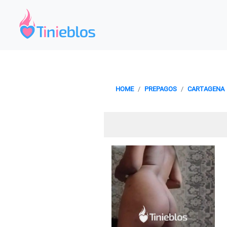
HOME
PREPAGOS
CARTAGENA