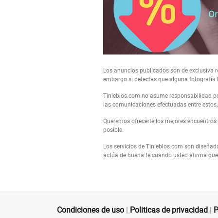
Los anuncios publicados son de exclusiva re
embargo si detectas que alguna fotografía 
Tinieblos.com no asume responsabilidad por
las comunicaciones efectuadas entre estos, 
Queremos ofrecerte los mejores encuentros
posible.
Los servicios de Tinieblos.com son diseñad
actúa de buena fe cuando usted afirma que 
Condiciones de uso
|
Politicas de privacidad
|