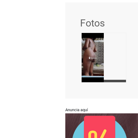
Fotos
Anuncia aquí