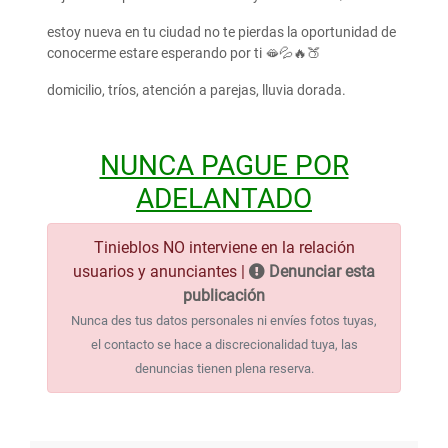
estoy nueva en tu ciudad no te pierdas la oportunidad de
conocerme estare esperando por ti 🫦💦🔥🍑
domicilio, tríos, atención a parejas, lluvia dorada.
NUNCA PAGUE POR
ADELANTADO
Tinieblos NO interviene en la relación
usuarios y anunciantes |
Denunciar esta
publicación
Nunca des tus datos personales ni envíes fotos tuyas,
el contacto se hace a discrecionalidad tuya, las
denuncias tienen plena reserva.