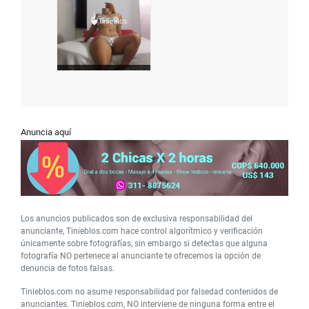
Anuncia aquí
Los anuncios publicados son de exclusiva responsabilidad del
anunciante, Tinieblos.com hace control algorítmico y verificación
únicamente sobre fotografías, sin embargo si detectas que alguna
fotografía NO pertenece al anunciante te ofrecemos la opción de
denuncia de fotos falsas.
Tinieblos.com no asume responsabilidad por falsedad contenidos de
anunciantes. Tinieblos.com, NO interviene de ninguna forma entre el