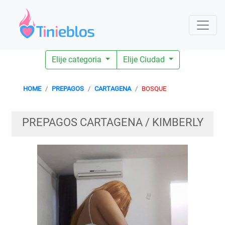
Elije categoria
Elije Ciudad
HOME
PREPAGOS
CARTAGENA
BOSQUE
PREPAGOS CARTAGENA / KIMBERLY