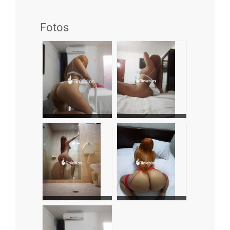
Fotos