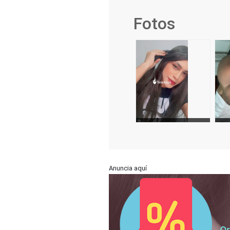
Fotos
Anuncia aquí