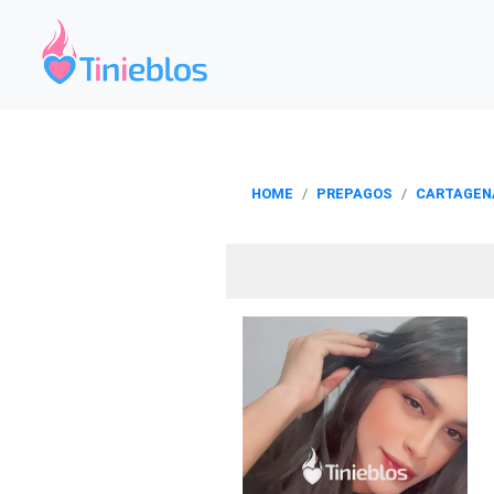
HOME
PREPAGOS
CARTAGEN