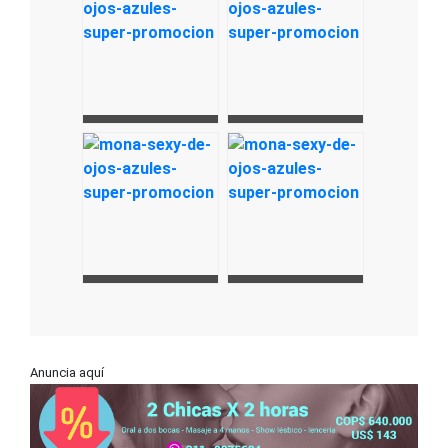
Anuncia aquí