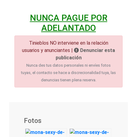
NUNCA PAGUE POR
ADELANTADO
Tinieblos NO interviene en la relación
usuarios y anunciantes |
Denunciar esta
publicación
Nunca des tus datos personales ni envíes fotos
tuyas, el contacto se hace a discrecionalidad tuya, las
denuncias tienen plena reserva.
Fotos