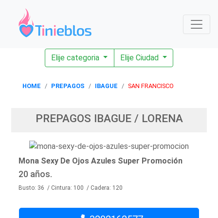
Elije categoria
Elije Ciudad
HOME
PREPAGOS
IBAGUE
SAN FRANCISCO
PREPAGOS IBAGUE / LORENA
Mona Sexy De Ojos Azules Super Promoción
20 años.
Busto: 36 / Cintura: 100 / Cadera: 120