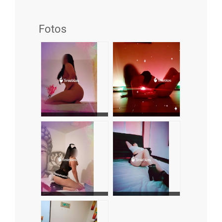
Fotos