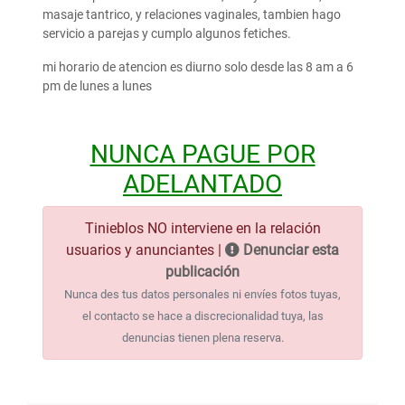
masaje tantrico, y relaciones vaginales, tambien hago
servicio a parejas y cumplo algunos fetiches.
mi horario de atencion es diurno solo desde las 8 am a 6
pm de lunes a lunes
NUNCA PAGUE POR
ADELANTADO
Tinieblos NO interviene en la relación
usuarios y anunciantes |
Denunciar esta
publicación
Nunca des tus datos personales ni envíes fotos tuyas,
el contacto se hace a discrecionalidad tuya, las
denuncias tienen plena reserva.