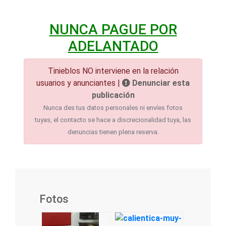
NUNCA PAGUE POR
ADELANTADO
Tinieblos NO interviene en la relación
usuarios y anunciantes |
Denunciar esta
publicación
Nunca des tus datos personales ni envíes fotos
tuyas, el contacto se hace a discrecionalidad tuya, las
denuncias tienen plena reserva.
Fotos