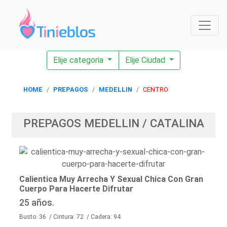
Elije categoria
Elije Ciudad
HOME
PREPAGOS
MEDELLIN
CENTRO
PREPAGOS MEDELLIN / CATALINA
Calientica Muy Arrecha Y Sexual Chica Con Gran
Cuerpo Para Hacerte Difrutar
25 años.
Busto: 36 / Cintura: 72 / Cadera: 94