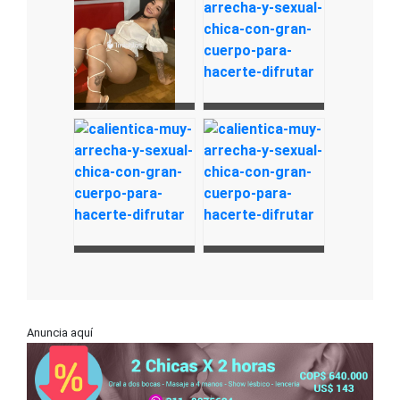
Anuncia aquí