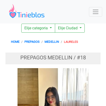
Elije categoria
Elije Ciudad
HOME
PREPAGOS
MEDELLIN
LAURELES
PREPAGOS MEDELLIN / #18