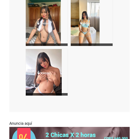
Anuncia aquí