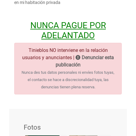
en mi habitación privada
NUNCA PAGUE POR
ADELANTADO
Tinieblos NO interviene en la relación
usuarios y anunciantes |
Denunciar esta
publicación
Nunca des tus datos personales ni envíes fotos tuyas,
el contacto se hace a discrecionalidad tuya, las
denuncias tienen plena reserva.
Fotos