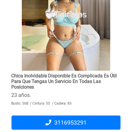
Chica Inolvidable Disponible Es Complicada Es Útil
Para Que Tengas Un Servicio En Todas Las
Posiciones
23 años.
Busto: 36B / Cintura: 55 / Cadera: 85
3116953291