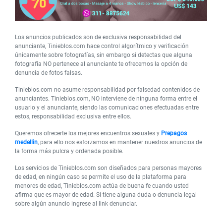
Los anuncios publicados son de exclusiva responsabilidad del
anunciante, Tinieblos.com hace control algorítmico y verificación
únicamente sobre fotografías, sin embargo si detectas que alguna
fotografía NO pertenece al anunciante te ofrecemos la opción de
denuncia de fotos falsas.
Tinieblos.com no asume responsabilidad por falsedad contenidos de
anunciantes. Tinieblos.com, NO interviene de ninguna forma entre el
usuario y el anunciante, siendo las comunicaciones efectuadas entre
estos, responsabilidad exclusiva entre ellos.
Queremos ofrecerte los mejores encuentros sexuales y
Prepagos
medellin
, para ello nos esforzamos en mantener nuestros anuncios de
la forma más pulcra y ordenada posible.
Los servicios de Tinieblos.com son diseñados para personas mayores
de edad, en ningún caso se permite el uso de la plataforma para
menores de edad, Tinieblos.com actúa de buena fe cuando usted
afirma que es mayor de edad. Si tiene alguna duda o denuncia legal
sobre algún anuncio ingrese al link denunciar.