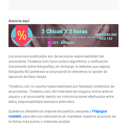
Anuncia aquí
Los anuncios publicados son de exclusiva responsabilidad del
anunciante, Tinieblos.com hace control algorítmico y verificación
únicamente sobre fotografías, sin embargo si detectas que alguna
fotografía NO pertenece al anunciante te ofrecemos la opción de
denuncia de fotos falsas.
Tinieblos.com no asume responsabilidad por falsedad contenidos de
anunciantes. Tinieblos.com, NO interviene de ninguna forma entre el
usuario y el anunciante, siendo las comunicaciones efectuadas entre
estos, responsabilidad exclusiva entre ellos.
Queremos ofrecerte los mejores encuentros sexuales y
Prepagos
medellin
, para ello nos esforzamos en mantener nuestros anuncios de
la forma más pulcra y ordenada posible.