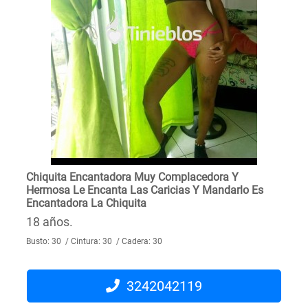
Chiquita Encantadora Muy Complacedora Y
Hermosa Le Encanta Las Caricias Y Mandarlo Es
Encantadora La Chiquita
18 años.
Busto: 30 / Cintura: 30 / Cadera: 30
3242042119