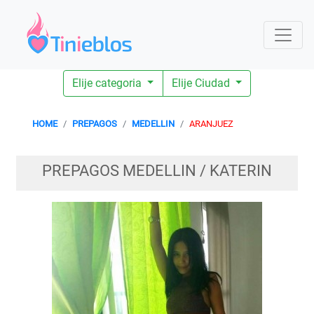
Elije categoria
Elije Ciudad
HOME
PREPAGOS
MEDELLIN
ARANJUEZ
PREPAGOS MEDELLIN / KATERIN